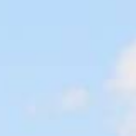
Associazioni
Info