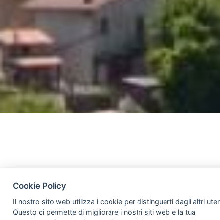
Cookie Policy
Il nostro sito web utilizza i cookie per distinguerti dagli altri uten
Attraverso una strada piuttosto ripida
Questo ci permette di migliorare i nostri siti web e la tua