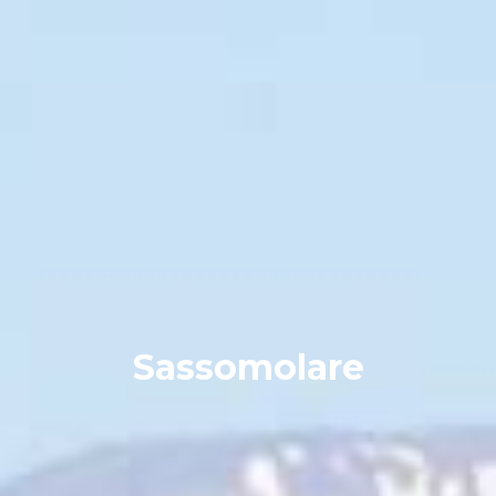
Sassomolare