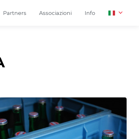
Partners
Associazioni
Info
A