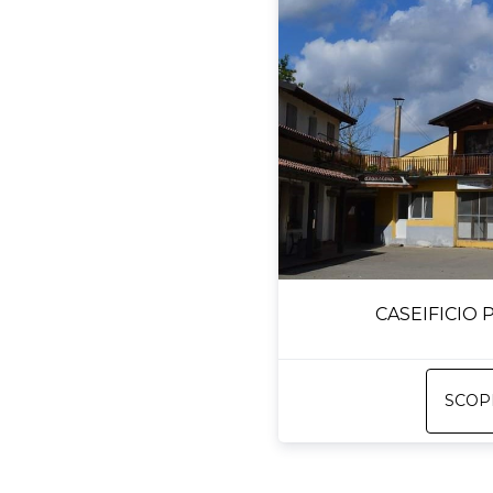
CASEIFICIO
SCOPR