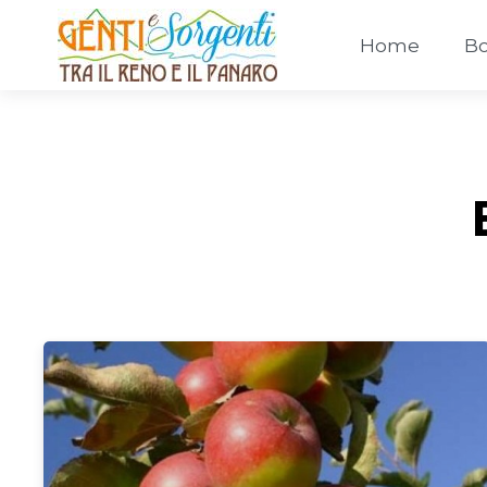
Home
Bo