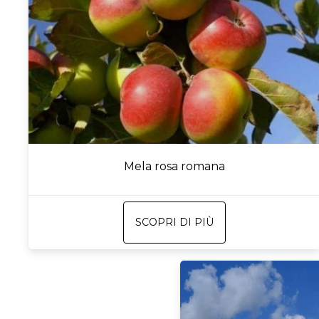
Mela rosa romana
SCOPRI DI PIÙ