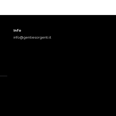
Info
info@gentiesorgenti.it