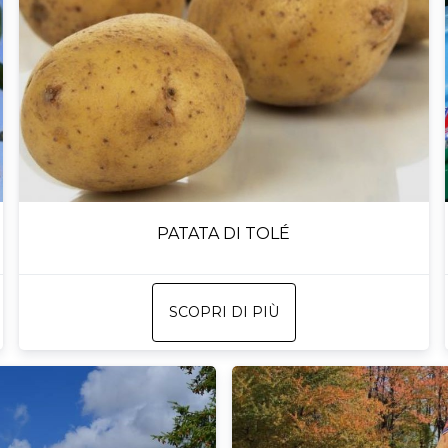
PATATA DI TOLÉ
SCOPRI DI PIÙ