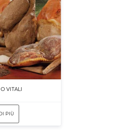
O VITALI
DI PIÙ