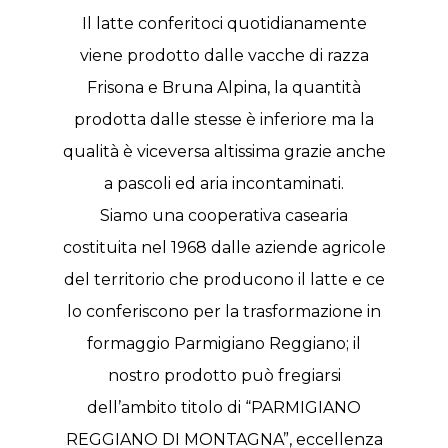
Il latte conferitoci quotidianamente
viene prodotto dalle vacche di razza
Frisona e Bruna Alpina, la quantità
prodotta dalle stesse è inferiore ma la
qualità è viceversa altissima grazie anche
a pascoli ed aria incontaminati.
Siamo una cooperativa casearia
costituita nel 1968 dalle aziende agricole
del territorio che producono il latte e ce
lo conferiscono per la trasformazione in
formaggio Parmigiano Reggiano; il
nostro prodotto può fregiarsi
dell’ambito titolo di “PARMIGIANO
REGGIANO DI MONTAGNA”, eccellenza