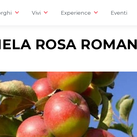
rghi
Vivi
Experience
Eventi
ELA ROSA ROMA