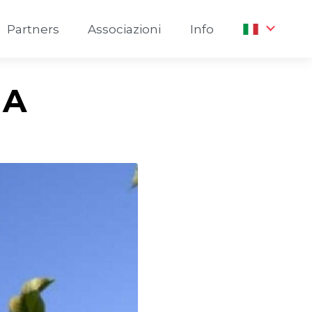
Partners
Associazioni
Info
NA